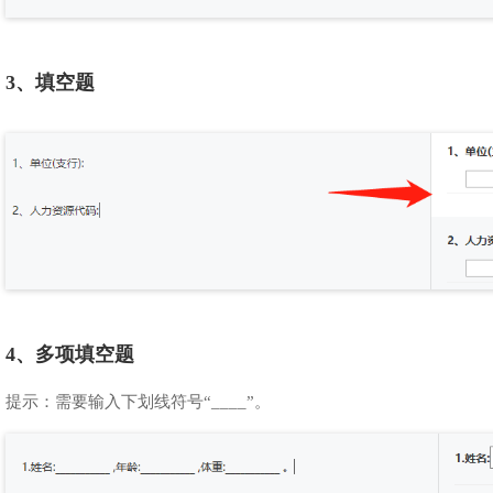
3、填空题
4、多项填空题
提示：需要输入下划线符号“____”。