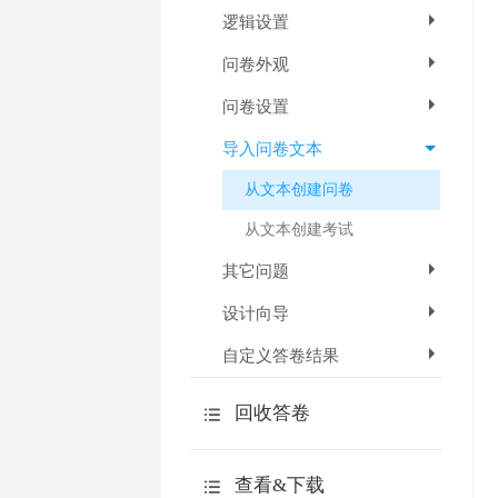
逻辑设置
问卷外观
问卷设置
导入问卷文本
从文本创建问卷
从文本创建考试
其它问题
设计向导
自定义答卷结果
回收答卷
如何快速回收答卷
查看&下载