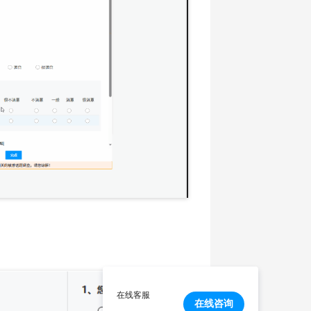
在线客服
在线咨询