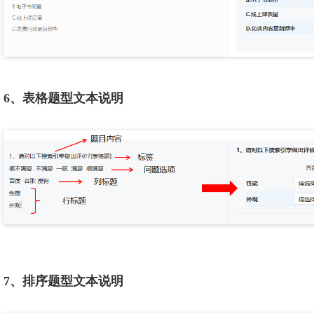
6、表格题型文本说明
7、排序题型文本说明