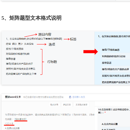
5、矩阵题型文本格式说明