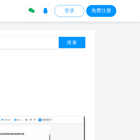


登录
免费注册
卷