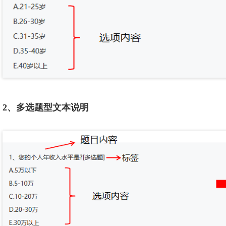
2、多选题型文本说明