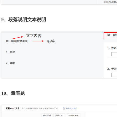
9、段落说明文本说明
10、量表题