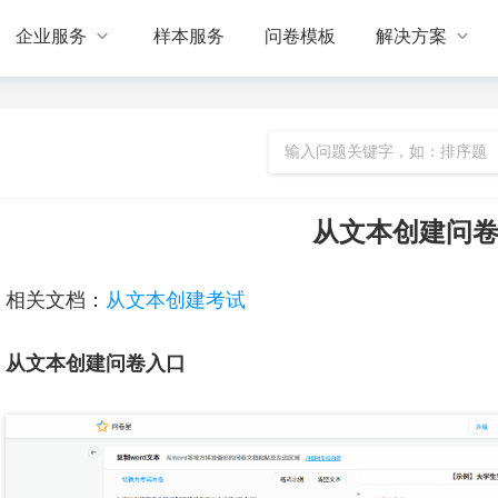


企业服务
样本服务
问卷模板
解决方案
从文本创建问
相关文档：
从文本创建考试
从文本创建问卷入口