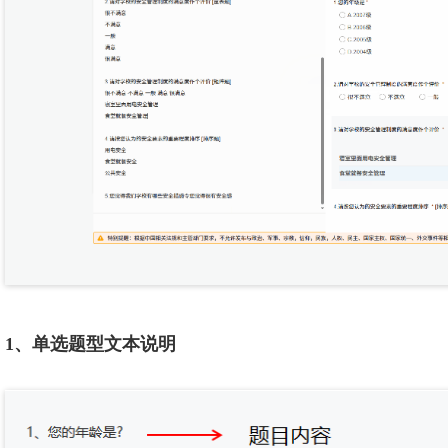
1、单选题型文本说明