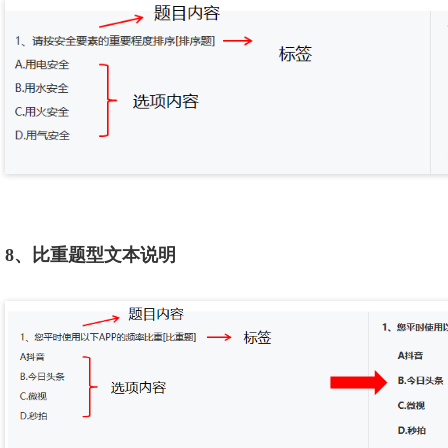
8、比重题型文本说明