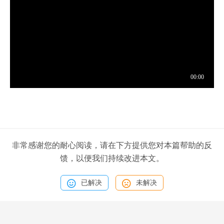
非常感谢您的耐心阅读，请在下方提供您对本篇帮助的反
馈，以便我们持续改进本文。
已解决
未解决