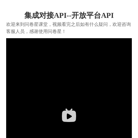
集成对接API--开放平台API
欢迎来到问卷星课堂，视频看完之后如有什么疑问，欢迎咨询
客服人员，感谢使用问卷星！