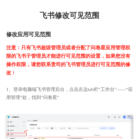
飞书修改可见范围
修改应用可见范围
注意：只有飞书超级管理员或者分配了问卷星应用管理权
限的飞书子管理员才能进行可见范围的设置，如果您没有
操作权限，请您联系贵司的飞书管理员进行可见范围的修
改
！
1、登录电脑端飞书管理后台，点击左边tab栏“工作台”——“应
用管理”处，找到“问卷星”