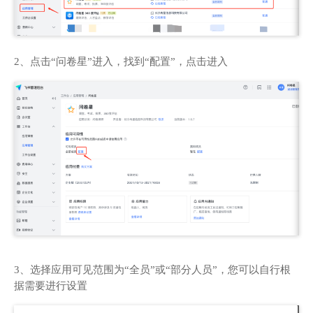
2、点击“问卷星”进入，找到“配置”，点击进入
3、选择应用可见范围为“全员”或“部分人员”，您可以自行根
据需要进行设置