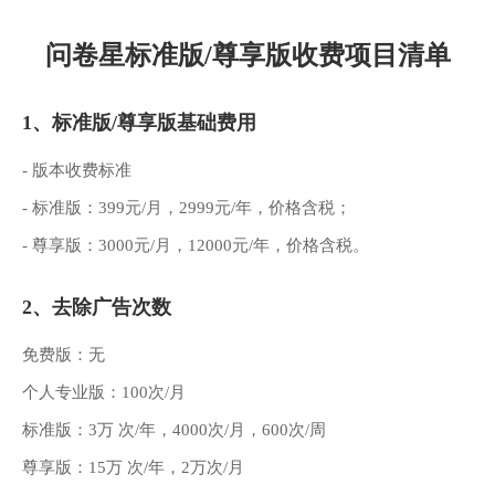
问卷星标准版/尊享版收费项目清单
1、标准版/尊享版基础费用
- 版本收费标准
- 标准版：399元/月，2999元/年，价格含税；
- 尊享版：3000元/月，12000元/年，价格含税。
2、去除广告次数
免费版：无
个人专业版：100次/月
标准版：3万 次/年，4000次/月，600次/周
尊享版：15万 次/年，2万次/月