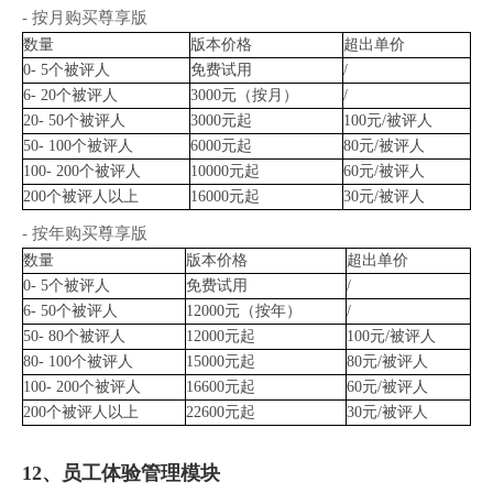
- 按月购买尊享版
数量
版本价格
超出单价
0- 5个被评人
免费试用
/
6- 20个被评人
3000元（按月）
/
20- 50
个被评人
3000元起
100元/被评人
50- 100
个被评人
6000元
起
80元/被评人
100- 200
个被评人
10000元起
60元/被评人
200
个被评人以上
16000元起
30元/被评人
- 按年购买尊享版
数量
版本价格
超出单价
0- 5个被评人
免费试用
/
6- 50个被评人
12000元（按年）
/
50- 80
个被评人
12000元起
100元/被评人
80- 100
个被评人
15000元
起
80元/被评人
100- 200
个被评人
16600元起
60元/被评人
200
个被评人以上
22600元起
30元/被评人
12、员工体验管理模块