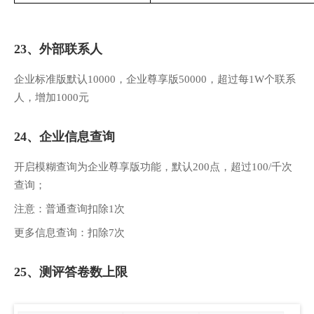
23、外部联系人
企业标准版默认10000，企业尊享版50000，超过每1W个联系
人，增加1000元
24、企业信息查询
开启模糊查询为企业尊享版功能，默认200点，超过100/千次
查询；
注意：普通查询扣除1次
更多信息查询：扣除7次
25、测评答卷数上限