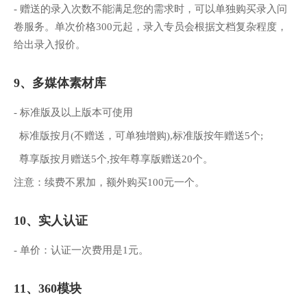
- 赠送的录入次数不能满足您的需求时，可以单独购买录入问
卷服务。单次价格300元起，录入专员会根据文档复杂程度，
给出录入报价。
9、多媒体素材库
- 标准版及以上版本可使用
标准版按月(不赠送，可单独增购),标准版按年赠送5个;
尊享版按月赠送5个,按年尊享版赠送20个。
注意：续费不累加，额外购买100元一个。
10、实人认证
- 单价：认证一次费用是1元。
11、360模块