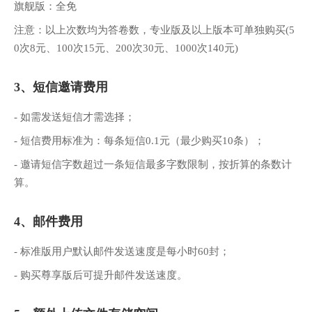
旗舰版：全免
注意：以上次数均为答卷数，专业版及以上版本可单独购买(5
0次8元、100次15元、200次30元、1000次140元)
3、短信邀请费用
- 如需发送短信才需选择；
- 短信费用标准为：每条短信0.1元（最少购买10条）；
- 邀请短信字数超过一条短信最多字数限制，按折算的条数计
算。
4、邮件费用
- 标准版用户默认邮件发送速度是每小时60封；
- 购买尊享版后可提升邮件发送速度。