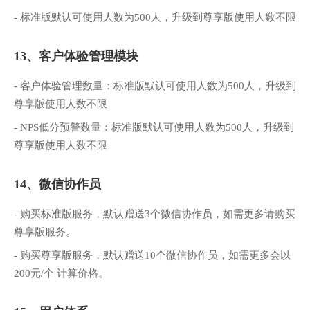
- 标准版默认可使用人数为500人，升级到尊享版使用人数不限
13、客户体验管理模块
- 客户体验管理数量：标准版默认可使用人数为500人，升级到
尊享版使用人数不限
- NPS低分预警数量：标准版默认可使用人数为500人，升级到
尊享版使用人数不限
14、微信协作员
- 购买标准版服务，默认赠送3个微信协作员，如需更多请购买
尊享版服务。
- 购买尊享版服务，默认赠送10个微信协作员，如需更多会以
200元/个 计算价格。