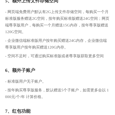
5、额外上传文件存储空间
- 网页端免费用户默认有2G上传文件存储空间，每购买一个月
标准版服务赠送2G空间，按年购买标准版赠送24G空间；网页
端尊享版用户，每购买一个月赠送15G内存，按年尊享版赠送
120G空间。
- 企业微信端标准版用户按年购买赠送24G内存，企业微信端
尊享版用户按年购买赠送120G内存。
- 空间不足时，可通过购买标准版或者尊享版获取更多空间
6、额外子账户
- 标准版用户无子账户。
- 按年购买尊享版服务，默认赠送5个子账户，如需更多会以 1
000元/个/年 计算价格。
7、红包功能