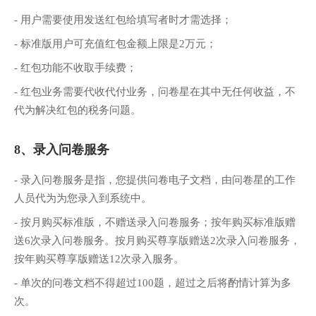
- 用户需要使用发送红包给填写者时才需选择；
- 标准版用户可充值红包金额上限是2万元；
- 红包功能不收取手续费；
- 红包业务需要代收代付业务，问卷星在其中无任何收益，不
代为解决红包的税务问题。
8、录入问卷服务
- 录入问卷服务是指，您提供问卷电子文档，由问卷星的工作
人员代为为您录入到系统中。
- 按月购买标准版，不赠送录入问卷服务；按年购买标准版赠
送6次录入问卷服务。按月购买尊享版赠送2次录入问卷服务，
按年购买尊享版赠送12次录入服务。
- 单次的问卷文档不得超过100题，超过之后将酌情计算为多
次。