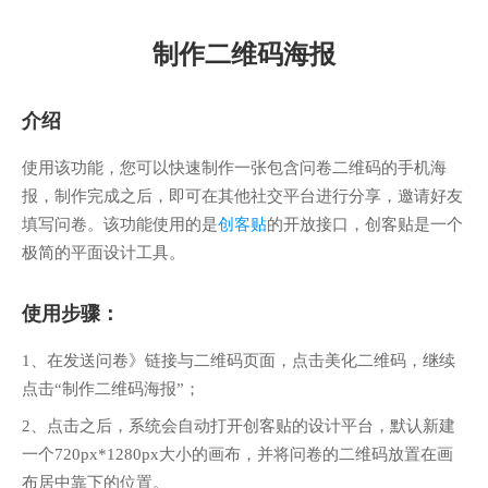
制作二维码海报
介绍
使用该功能，您可以快速制作一张包含问卷二维码的手机海
报，制作完成之后，即可在其他社交平台进行分享，邀请好友
填写问卷。该功能使用的是
创客贴
的开放接口，创客贴是一个
极简的平面设计工具。
使用步骤：
1、在发送问卷》链接与二维码页面，点击美化二维码，继续
点击“制作二维码海报”；
2、点击之后，系统会自动打开创客贴的设计平台，默认新建
一个720px*1280px大小的画布，并将问卷的二维码放置在画
布居中靠下的位置。