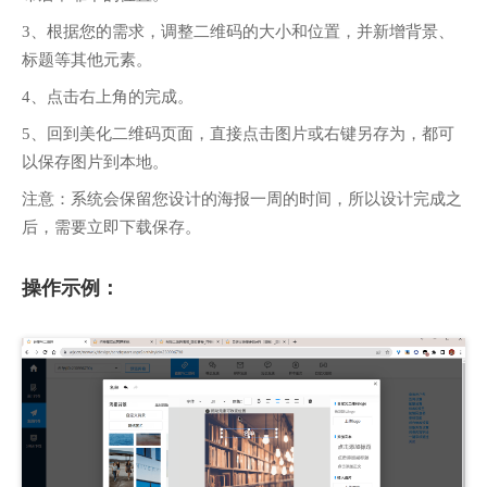
3、根据您的需求，调整二维码的大小和位置，并新增背景、
标题等其他元素。
4、点击右上角的完成。
5、回到美化二维码页面，直接点击图片或右键另存为，都可
以保存图片到本地。
注意：系统会保留您设计的海报一周的时间，所以设计完成之
后，需要立即下载保存。
操作示例：