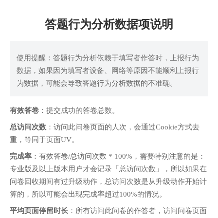
答题行为分析数据项说明
使用提醒：答题行为分析依赖于填写者作答时，上报行为
数据，如果因为填写者设备、网络等原因不能顺利上报行
为数据，可能会导致答题行为分析数据的不准确。
有效答卷
：提交成功的答卷总数。
总访问次数
：访问此问卷页面的人次，会通过Cookie方式去
重，等同于页面UV。
完成率
：有效答卷/总访问次数 * 100%，需要特别注意的是：
专业版及以上版本用户才会记录「总访问次数」，所以如果在
问卷回收期间有过升级动作，总访问次数是从升级动作开始计
算的，所以可能会出现完成率超过100%的情况。
平均页面停留时长
：所有访问此问卷的作答者，访问问卷页面