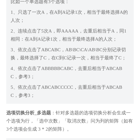
比如一个单选题有3个选项：
1、只选了一次A，在A到A记录1次，相当于最终选择A的
人次；
2、连续点击了5次A，即AAAAA，去重后相当于A，同1
相同：在A到A记录1次，相当于最终选择A的人次；
3、依次点击了ABCABC，AB\BC\CA\AB\BC分别记录切
换，最终选择了C，在C到C记录一次，相当于最终了C；
4、依次点击了ABBBBBCABC，去重后相当于ABCAB
C，参考3；
5、依次点击了ABCABCCCCC，去重后相当于ABCAB
C，参考3；
选项切换分析_多选题
：针对多选题的选项切换分析会生成一
个选项为行，「选中次数」「取消次数」问为列的矩阵（如有
3个选项会生成 3 * 2的矩阵）。