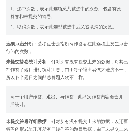
1、选中次数，表示此选项总共被选中的次数，包含有效
答卷和未提交的答卷。
2、取消次数，表示此选型被选中后又被取消的次数。
选项点击分析
：选项点击是指所有作答者在此选项上发生点击
行为的次数；
未提交答卷统计分析
：针对所有没有提交上来的数据，对其已
经作答了题目进行统计汇总，由于每个退出者做大进度不一，
所以各个题目之间的总答题人次不一样。
同一个用户作答、退出、再作答，此两次作答内容会合并
后统计。
未提交答卷详细数据
：针对所有没有提交上来的数据，以还原
答卷的形式呈现其所有已经作答的题目数据，由于未提交上来