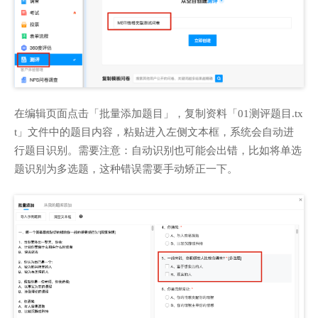
在编辑页面点击「批量添加题目」，复制资料「01测评题目.tx
t」文件中的题目内容，粘贴进入左侧文本框，系统会自动进
行题目识别。需要注意：自动识别也可能会出错，比如将单选
题识别为多选题，这种错误需要手动矫正一下。