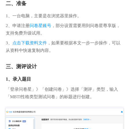
二、准备
1、一台电脑，主要是在浏览器里操作。
2、申请注册
问卷星账号
，部分设置需要用到问卷星尊享版，
支持免费升级试用。
3、
点击下载资料文件
，如果要根据本文一步一步操作，可以
从资料中快速复制内容。
三、测评设计
1、录入题目
「登录问卷星」》「创建问卷」》选择「测评」类型，输入
「MBTI性格类型测试问卷」的标题进行创建。