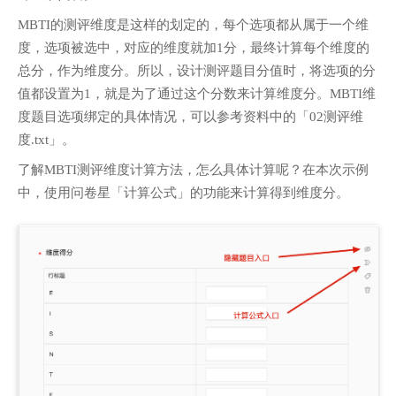
MBTI的测评维度是这样的划定的，每个选项都从属于一个维
度，选项被选中，对应的维度就加1分，最终计算每个维度的
总分，作为维度分。所以，设计测评题目分值时，将选项的分
值都设置为1，就是为了通过这个分数来计算维度分。MBTI维
度题目选项绑定的具体情况，可以参考资料中的「02测评维
度.txt」。
了解MBTI测评维度计算方法，怎么具体计算呢？在本次示例
中，使用问卷星「计算公式」的功能来计算得到维度分。