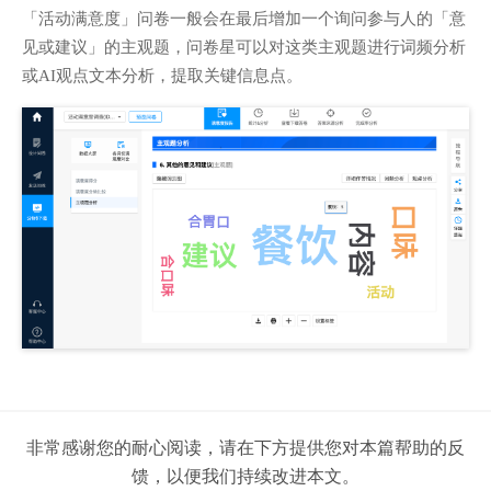
「活动满意度」问卷一般会在最后增加一个询问参与人的「意
见或建议」的主观题，问卷星可以对这类主观题进行词频分析
或AI观点文本分析，提取关键信息点。
非常感谢您的耐心阅读，请在下方提供您对本篇帮助的反
馈，以便我们持续改进本文。