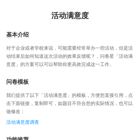
活动满意度
基本介绍
对于企业或者学校来说，可能需要经常举办一些活动，但是活
动结束后如何知道这次活动的效果反馈呢？，问卷星「活动满
意度」的方案可以可以帮助你更高效完成这一工作。
问卷模板
我们提供了以下「活动满意度」的模板，方便您直接引用，点
击下面链接，复制即可，如题目不符合您的实际情况，也可以
做修改：
活动满意度调查
功能推荐