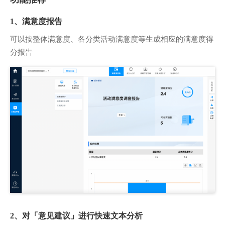
1、满意度报告
可以按整体满意度、各分类活动满意度等生成相应的满意度得
分报告
2、对「意见建议」进行快速文本分析