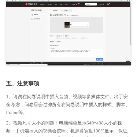
五、注意事项
1、请勿在问卷说明中插入音频、视频等多媒体文件。出于安
全考虑，问卷星会过滤所有在问卷说明中插入的样式、脚本、
iframe等。
2、视频尺寸大小的问题：电脑端会显示640*498大小的视
频；手机端插入的视频会按照手机屏幕宽度100%显示，保证