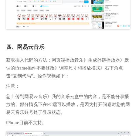
四、网易云音乐
获取插入代码的方法：网页端播放音乐》生成外链播放器》默
认的iframe插件不要修改》调整尺寸和播放模式》右下角点
击“复制代码”。操作视频如下：
注意：
您上传到网易云音乐》我的音乐云盘中的内容，是不能分享播
放的。部分情况下在PC端可以播放，是因为打开问卷时您的网
易云音乐账号处于登录状态。
iPhone目前不支持。