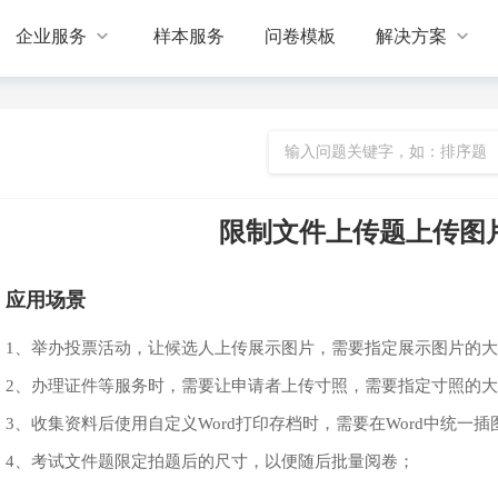


企业服务
样本服务
问卷模板
解决方案
限制文件上传题上传图
应用场景
1、举办投票活动，让候选人上传展示图片，需要指定展示图片的
2、办理证件等服务时，需要让申请者上传寸照，需要指定寸照的
3、收集资料后使用自定义Word打印存档时，需要在Word中统一
4、考试文件题限定拍题后的尺寸，以便随后批量阅卷；