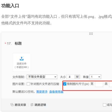
功能入口
全部“文件上传”题均有此功能入口，但只有填写上传.png、.jpg格
他格式的文件均不支持此功能。