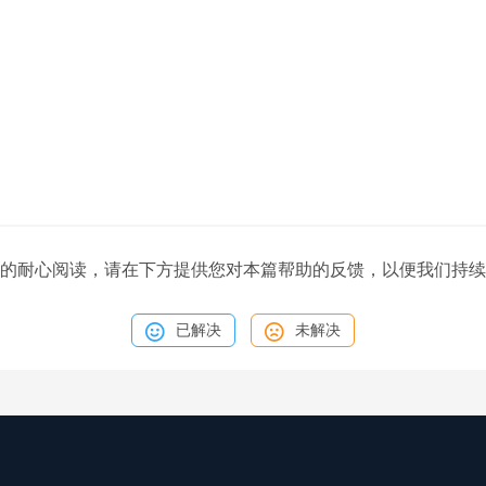
的耐心阅读，请在下方提供您对本篇帮助的反馈，以便我们持续
已解决
未解决