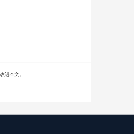
改进本文。