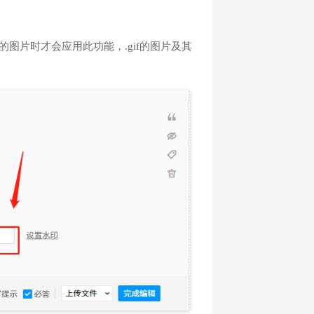
式的图片时才会应用此功能，.gif的图片及其