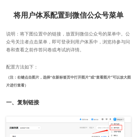
将用户体系配置到微信公众号菜单
说明：将下图位置中的链接，放置到微信公众号的菜单中。公
众号关注者点击菜单，即可登录到用户体系中，浏览待参与问
卷和查看之前作答问卷或考试的详情。
配置方法如下：
（注：右键点击图片，选择“在新标签页中打开图片”或“查看图片”可以放大图
片进行查看）
一、复制链接