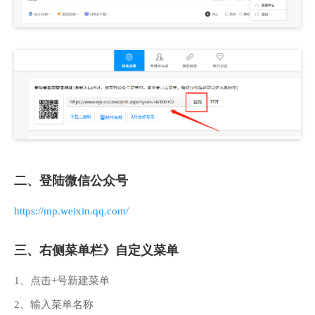
二、登陆微信公众号
https://mp.weixin.qq.com/
三、右侧菜单栏》自定义菜单
1、点击+号新建菜单
2、输入菜单名称