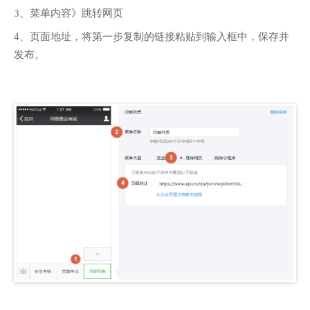
3、菜单内容》跳转网页
4、页面地址，将第一步复制的链接粘贴到输入框中，保存并
发布。