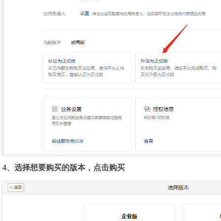
4、选择想要购买的版本，点击购买