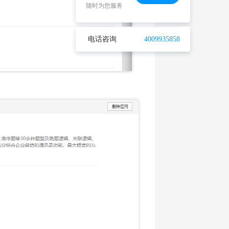
随时为您服务
电话咨询
4009935858