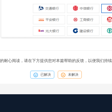
的耐心阅读，请在下方提供您对本篇帮助的反馈，以便我们持续
已解决
未解决