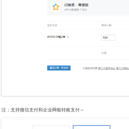
注：支持微信支付和企业网银转账支付～