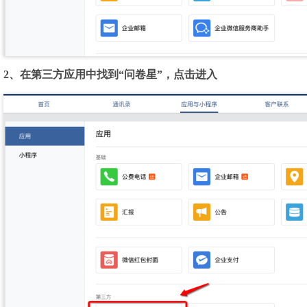
2、在第三方应用中找到“问卷星”，点击进入