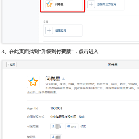
3、在此页面找到“升级到付费版”，点击进入