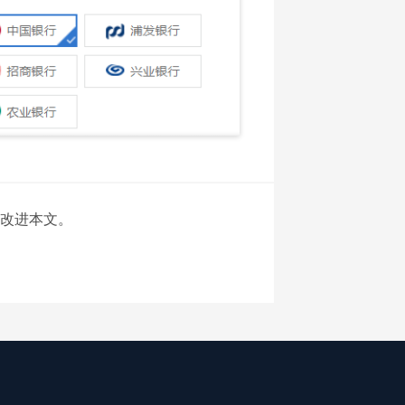
改进本文。