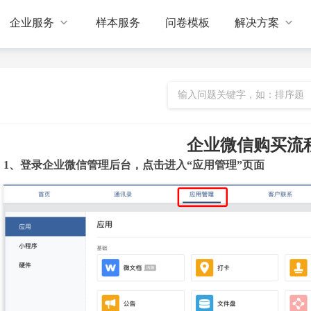


企业服务
样本服务
问卷模板
解决方案
企业微信购买流
1、登录企业微信管理后台，点击进入“应用管理”页面