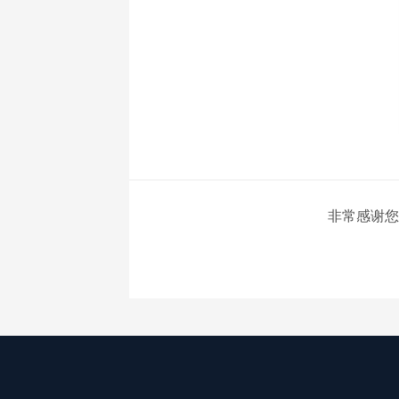
非常感谢您