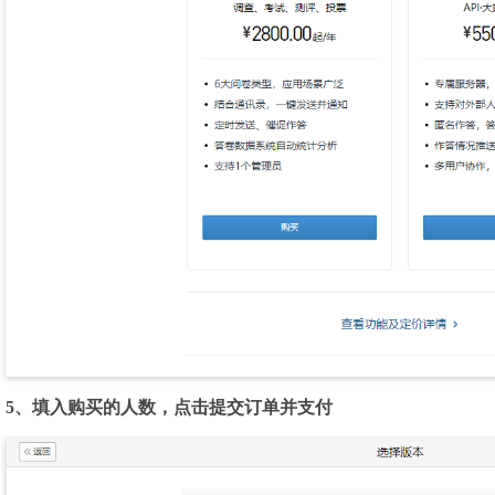
5、填入购买的人数，点击提交订单并支付