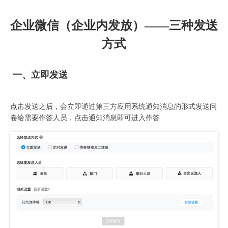
企业微信（企业内发放）——三种发送
方式
一、立即发送
点击发送之后，会立即通过第三方应用系统通知消息的形式发送问
卷给需要作答人员，点击通知消息即可进入作答