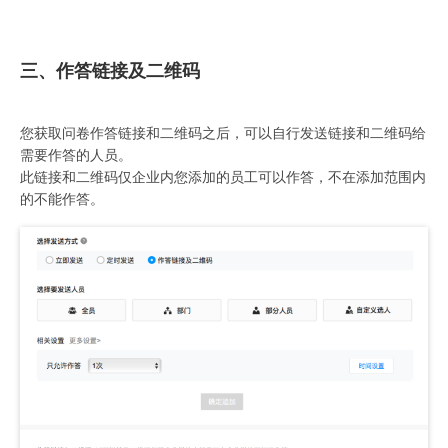
三、作答链接及二维码
您获取问卷作答链接和二维码之后，可以自行发送链接和二维码给
需要作答的人员。
此链接和二维码仅企业内您添加的员工可以作答，不在添加范围内
的不能作答。