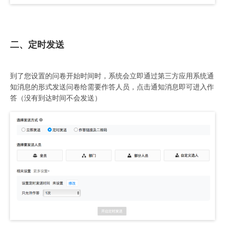
二、定时发送
到了您设置的问卷开始时间时，系统会立即通过第三方应用系统通
知消息的形式发送问卷给需要作答人员，点击通知消息即可进入作
答（没有到达时间不会发送）