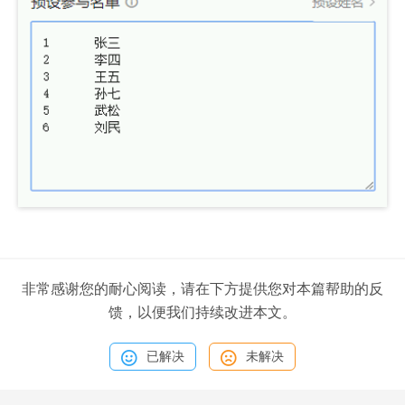
非常感谢您的耐心阅读，请在下方提供您对本篇帮助的反
馈，以便我们持续改进本文。
已解决
未解决