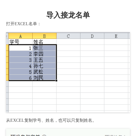
导入接龙名单
打开EXCEL名单：
从EXCEL复制学号、姓名，也可以只复制姓名。