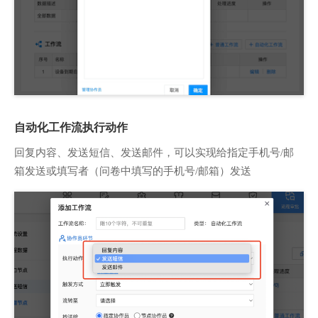
自动化工作流执行动作
回复内容、发送短信、发送邮件，可以实现给指定手机号/邮
箱发送或填写者（问卷中填写的手机号/邮箱）发送