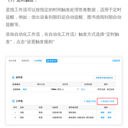
（3）定时触发：
是指工作流可以按指定的时间触发处理答卷数据，适用于定时
提醒，例如：借出设备到期归还自动提醒、图书借阅到期自动
提醒等。
添加自动化工作流，在自动化工作流》触发方式选择“定时触
发”，点击“设置触发规则”