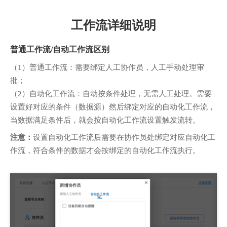
工作流详细说明
普通工作流/自动工作流区别
（1）普通工作流：需要绑定人工协作员，人工手动处理审
批；
（2）自动化工作流：自动按条件处理，无需人工处理。需要
设置好对应的条件（数据源）然后绑定对应的自动化工作流，
当数据满足条件后，就会按自动化工作流设置触发流转。
注意：
设置自动化工作流后需要在协作员处绑定对应自动化工
作流，符合条件的数据才会按绑定的自动化工作流执行。