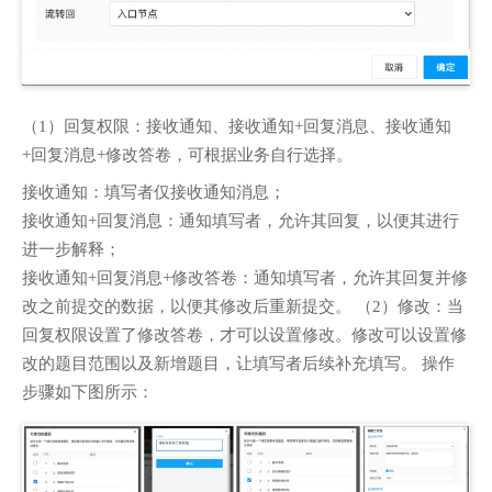
（1）回复权限：接收通知、接收通知+回复消息、接收通知
+回复消息+修改答卷，可根据业务自行选择。
接收通知：填写者仅接收通知消息；
接收通知+回复消息：通知填写者，允许其回复，以便其进行
进一步解释；
接收通知+回复消息+修改答卷：通知填写者，允许其回复并修
改之前提交的数据，以便其修改后重新提交。 （2）修改：当
回复权限设置了修改答卷，才可以设置修改。修改可以设置修
改的题目范围以及新增题目，让填写者后续补充填写。 操作
步骤如下图所示：