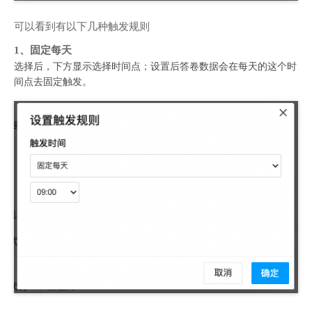
可以看到有以下几种触发规则
1、固定每天
选择后，下方显示选择时间点；设置后答卷数据会在每天的这个时
间点去固定触发。