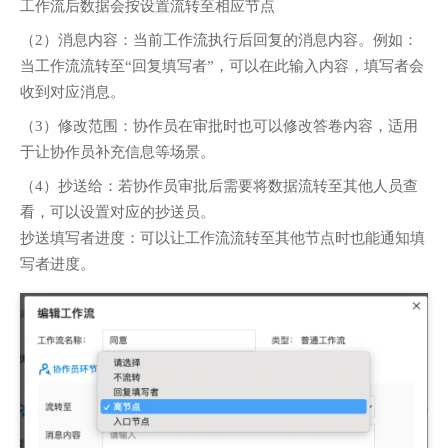
工作流后数据会按设置流转至相应节点
（2）消息内容：当前工作流执行后回复的消息内容。例如：
当工作流流转至“回复填写者”，可以在此输入内容，填写者会
收到对应消息。
（3）修改范围：协作员在审批时也可以修改答卷内容，适用
于让协作员补充信息等场景。
（4）抄送给：若协作员审批后需要将数据流转至其他人员查
看，可以设置对应的抄送员。
抄送填写者进度：可以让工作流流转至其他节点时也能通知填
写者进度。