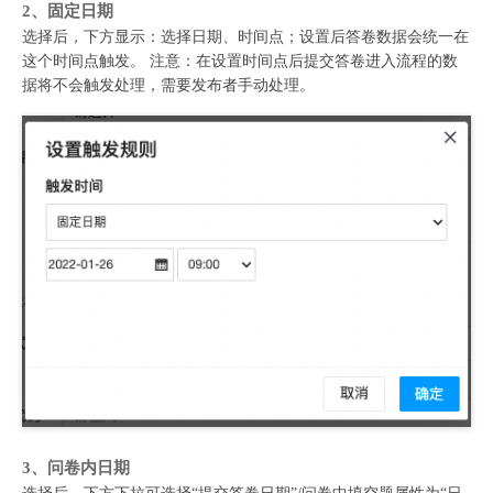
2、固定日期
选择后，下方显示：选择日期、时间点；设置后答卷数据会统一在
这个时间点触发。 注意：在设置时间点后提交答卷进入流程的数
据将不会触发处理，需要发布者手动处理。
3、问卷内日期