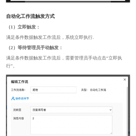
自动化工作流触发方式
（1）立即触发：
满足条件数据触发工作流后，系统立即执行.
（2）等待管理员手动触发：
满足条件数据触发工作流后，需要管理员手动点击“立即执
行”。