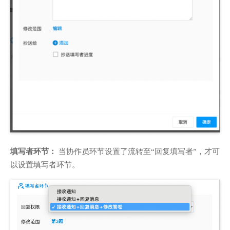
填写者环节：
当协作员环节设置了流转至“回复填写者”，才可
以设置填写者环节。