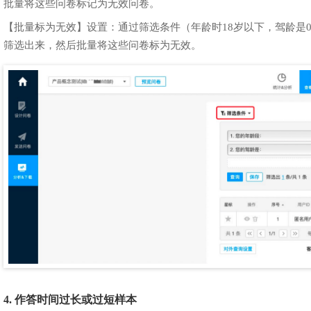
批量将这些问卷标记为无效问卷。
【批量标为无效】设置：通过筛选条件（年龄时18岁以下，驾龄是0-6
筛选出来，然后批量将这些问卷标为无效。
4. 作答时间过长或过短样本