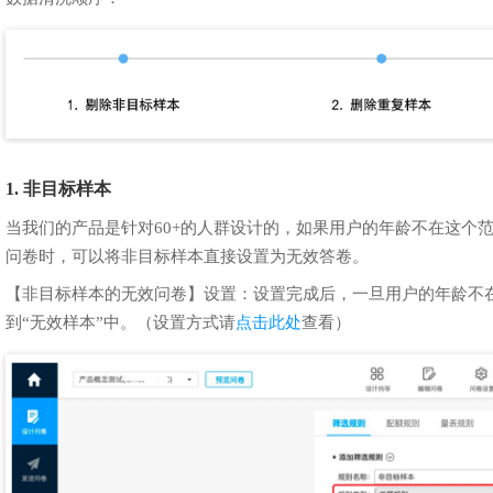
1. 非目标样本
当我们的产品是针对60+的人群设计的，如果用户的年龄不在这个
问卷时，可以将非目标样本直接设置为无效答卷。
【非目标样本的无效问卷】设置：设置完成后，一旦用户的年龄不在
到“无效样本”中。（设置方式请
点击此处
查看）