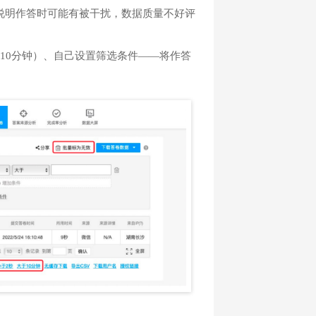
说明作答时可能有被干扰，数据质量不好评
10分钟）、自己设置筛选条件——将作答