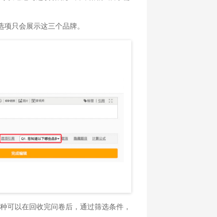
的选项只会展示这三个品牌。
。这种可以在回收完问卷后，通过筛选条件，