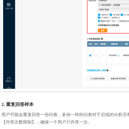
2. 重复回答样本
用户可能会重复回答一份问卷，多份一样的问卷对于后续的分析没
【作答次数限制】，确保一个用户只作答一次。