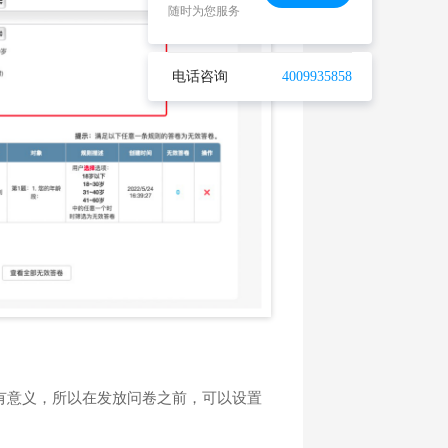
随时为您服务
电话咨询
4009935858
有意义，所以在发放问卷之前，可以设置