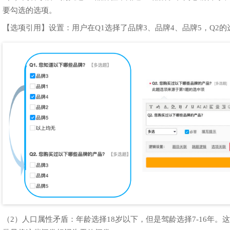
要勾选的选项。
【选项引用】设置：用户在Q1选择了品牌3、品牌4、品牌5，Q2
（2）人口属性矛盾：年龄选择18岁以下，但是驾龄选择7-16年