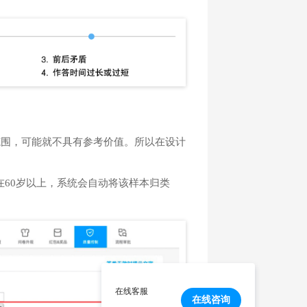
范围，可能就不具有参考价值。所以在设计
60岁以上，系统会自动将该样本归类
在线客服
在线咨询