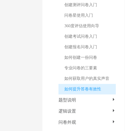
创建测评问卷入门
问卷星使用入门
360度评估使用向导
创建考试问卷入门
创建报名问卷入门
如何创建一份问卷
专业问卷的三要素
如何获取用户的真实声音
如何提升答卷有效性
题型说明
逻辑设置
问卷外观