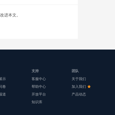
改进本文。
支持
团队
展示
客服中心
关于我们
问卷
帮助中心
加入我们
报道
开放平台
产品动态
知识库