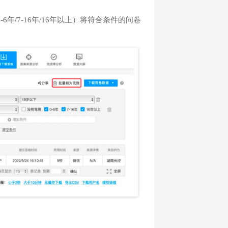
年/7-16年/16年以上）将符合条件的问卷