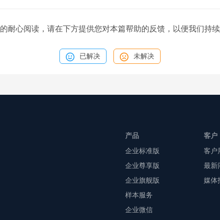
的耐心阅读，请在下方提供您对本篇帮助的反馈，以便我们持续
已解决
未解决
产品
客户
企业标准版
客户
企业尊享版
最新
企业旗舰版
媒体
样本服务
企业微信