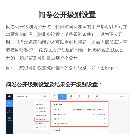
问卷公开级别设置
问卷公开级别为公开时，任何访问问卷星的用户都可以看到并
填写您的问卷（除非您设置了某些限制条件）；设为不公开
时，只有您邀请的用户才可以看到此问卷，比如内部员工调查
或者回访客户。 免费版用户创建的问卷，问卷内容是默认公
开的，如果需要可以自己选择不公开。
同时，您也可以设置统计信息的公开级别。如下图所示：
问卷公开级别设置及结果公开级别设置：