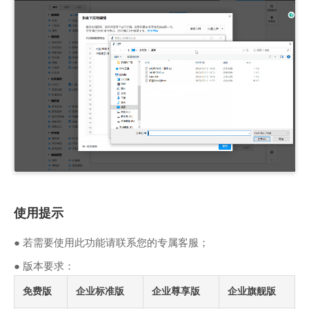
使用提示
● 若需要使用此功能请联系您的专属客服；
● 版本要求：
免费版
企业标准版
企业尊享版
企业旗舰版