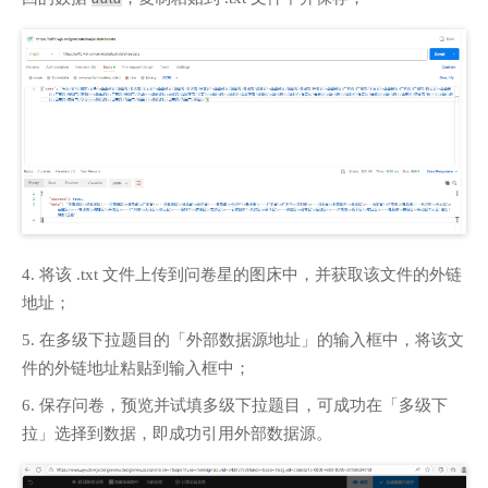
4. 将该 .txt 文件上传到问卷星的图床中，并获取该文件的外链
地址；
5. 在多级下拉题目的「外部数据源地址」的输入框中，将该文
件的外链地址粘贴到输入框中；
6. 保存问卷，预览并试填多级下拉题目，可成功在「多级下
拉」选择到数据，即成功引用外部数据源。