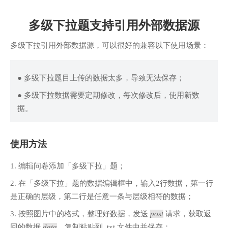
多级下拉题支持引用外部数据源
多级下拉引用外部数据源，可以很好的兼容以下使用场景：
● 多级下拉题目上传的数据太多，导致无法保存；
● 多级下拉数据需要定期修改，每次修改后，使用新数
据。
使用方法
1. 编辑问卷添加「多级下拉」题；
2. 在「多级下拉」题的数据编辑框中，输入2行数据，第一行
是正确的层级，第二行是任意一条与层级相符的数据；
3. 按照图片中的格式，整理好数据，发送
post
请求，获取返
回的数据
data
，复制粘贴到 .txt 文件中并保存；