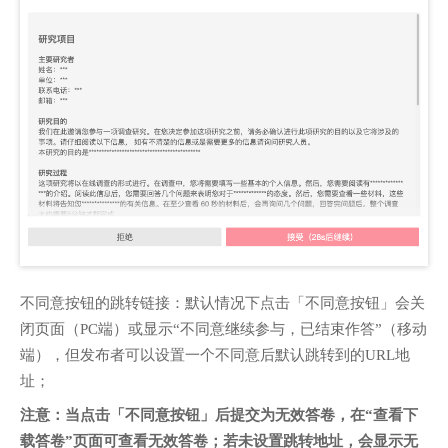
不同意按钮的跳转链接：默认情况下点击「不同意按钮」会关
闭页面（PC端）或显示“不同意继续参与，已结束作答”（移动
端），但发布者可以设置一个不同意后默认跳转到的URL地
址；
注意：当点击「不同意按钮」后提交为无效答卷，在“查看下
载答卷”页面可查看无效答卷；若未设置跳转地址，会显示无