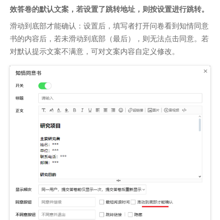
效答卷的默认文案，若设置了跳转地址，则按设置进行跳转。
滑动到底部才能确认：设置后，填写者打开问卷看到知情同意
书的内容后，若未滑动到底部（最后），则无法点击同意。若
对默认提示文案不满意，可对文案内容自定义修改。