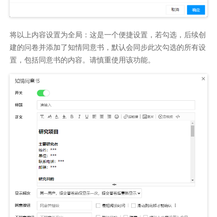
将以上内容设置为全局：这是一个便捷设置，若勾选，后续创
建的问卷并添加了知情同意书，默认会同步此次勾选的所有设
置，包括同意书的内容。请慎重使用该功能。