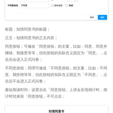
标题：知情同意书的标题；
正文：知情同意书的正文内容；
同意按钮：可修改「同意按钮」的文案，比如：同意、同意并
继续、我接受等等，但此按钮的实际含义固定为「同意」，点
击后会进入正式问卷；
不同意按钮：同理可修改「不同意按钮」的文案，比如：不同
意、我拒绝等等，但此按钮的实际含义固定为「不同意」，点
击后不会进入正式问卷；
最短阅读时间：设置后在「同意按钮」上讲会呈现倒计时，倒
计时结束前「同意按钮」不可点击；