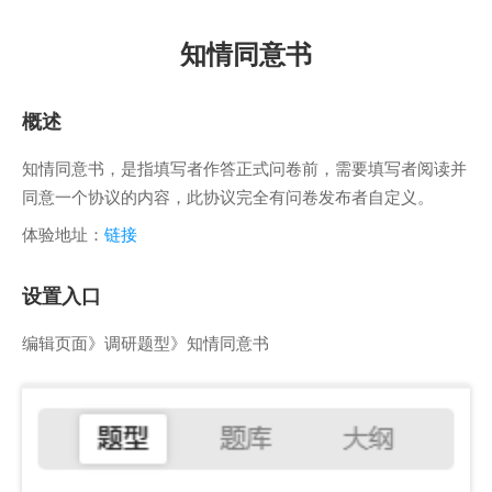
知情同意书
概述
知情同意书，是指填写者作答正式问卷前，需要填写者阅读并
同意一个协议的内容，此协议完全有问卷发布者自定义。
体验地址：
链接
设置入口
编辑页面》调研题型》知情同意书