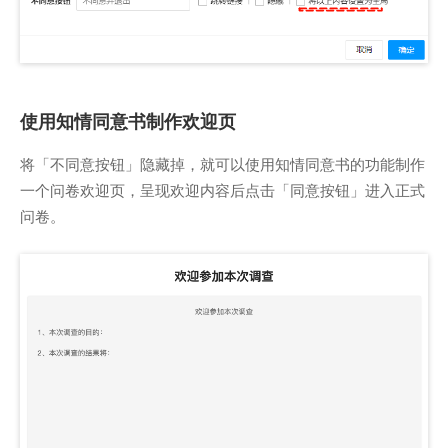
使用知情同意书制作欢迎页
将「不同意按钮」隐藏掉，就可以使用知情同意书的功能制作
一个问卷欢迎页，呈现欢迎内容后点击「同意按钮」进入正式
问卷。