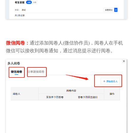
微信阅卷
：
通过添加阅卷人(微信协作员)，阅卷人在手机
微信可以接收到阅卷通知，通过消息提示进行阅卷。