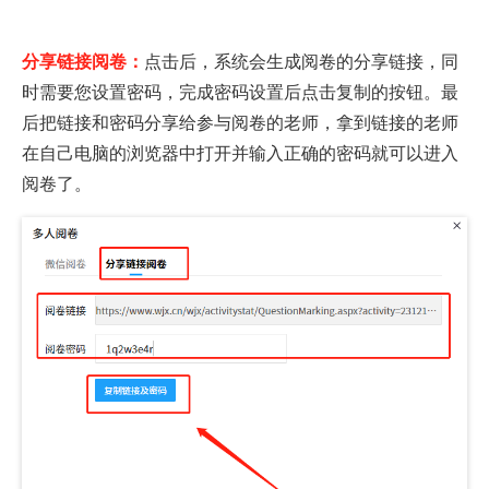
分享链接阅卷
：
点击后，系统会生成阅卷的分享链接，同
时需要您设置密码，完成密码设置后点击复制的按钮。最
后把链接和密码分享给参与阅卷的老师，拿到链接的老师
在自己电脑的浏览器中打开并输入正确的密码就可以进入
阅卷了。