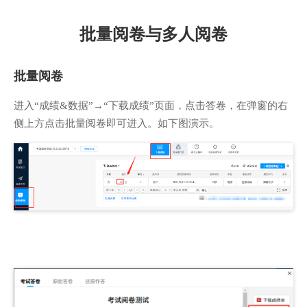
批量阅卷与多人阅卷
批量阅卷
进入“成绩&数据”→“下载成绩”页面，点击答卷，在弹窗的右
侧上方点击批量阅卷即可进入。如下图演示。