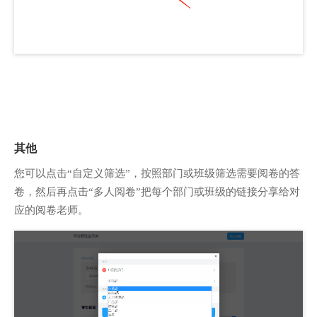
其他
您可以点击“自定义筛选”，按照部门或班级筛选需要阅卷的答
卷，然后再点击“多人阅卷”把每个部门或班级的链接分享给对
应的阅卷老师。