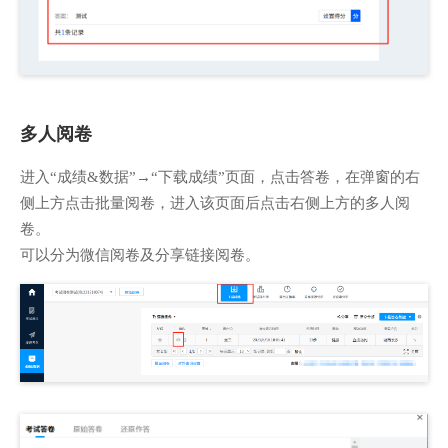
多人阅卷
进入“成绩&数据”→“下载成绩”页面，点击答卷，在弹窗的右
侧上方点击批量阅卷，进入该页面后点击右侧上方的多人阅
卷。
可以分为微信阅卷及分享链接阅卷。