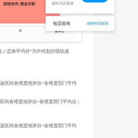
分／总体平均分”为中间划分线组成
该区间各维度他评分>各维度部门平均
区间各维度他评分>各维度部门平均分；
该区间各维度他评分<各维度部门平均