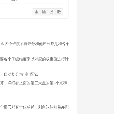
”，即各个维度的自评分和他评分都是和各个
需要各个子级维度乘以对应的权重值进行计
，自动划分为“高”区域
算，详细看上面的第三大点的第2小点和
某个部门只有一位成员，则自我认知差异图