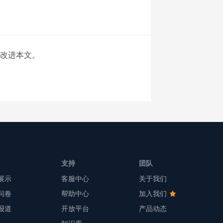
改进本文。
支持
团队
展示
客服中心
关于我们
问卷
帮助中心
加入我们
报道
开放平台
产品动态