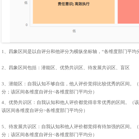
1、四象区间是以自评分和他评分为横纵坐标轴，“各维度部门平均
2、四象区间包括：潜能区、优势共识区、待发展共识区、盲区
3、潜能区：自我认知不够自信，他人评价觉得比较优秀的区间。（
分；该区间各维度自评分<各维度部门平均分）
4、优势共识区：自我认知和他人评价都觉得非常优秀的区间。（该
该区间各维度自评分>各维度部门平均分）
5、待发展共识区：自我认知和他人评价都觉得有待加强的区间。（
分；该区间各维度自评分<各维度部门平均分）