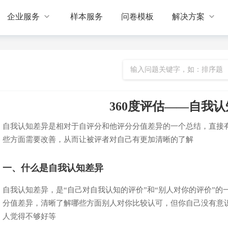


企业服务
样本服务
问卷模板
解决方案
360度评估——自我
自我认知差异是相对于自评分和他评分分值差异的一个总结，直接
些方面需要改善，从而让被评者对自己有更加清晰的了解
一、什么是自我认知差异
自我认知差异，是“自己对自我认知的评价”和“别人对你的评价”
分值差异，清晰了解哪些方面别人对你比较认可，但你自己没有意
人觉得不够好等