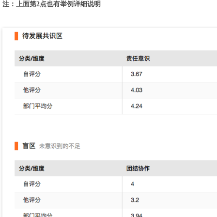
注：上面第2点也有举例详细说明