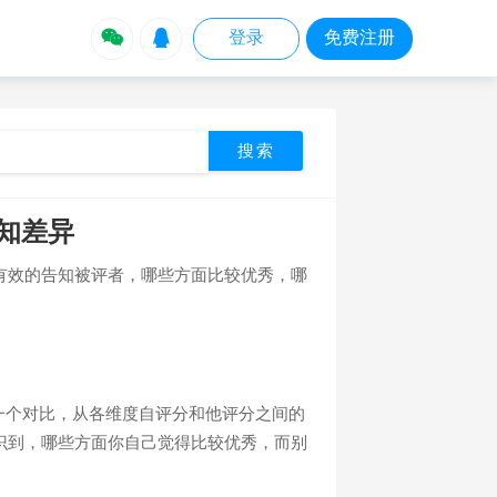


登录
免费注册
认知差异
有效的告知被评者，哪些方面比较优秀，哪
的一个对比，从各维度自评分和他评分之间的
识到，哪些方面你自己觉得比较优秀，而别