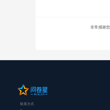
非常感谢您
联系方式