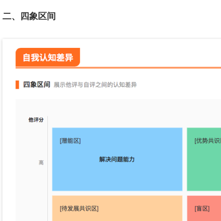
二、四象区间