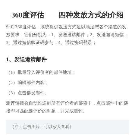
360度评估——四种发放方式的介绍
针对360度评估，系统提供发送方式足以满足您各个渠道的发
放要求，它们分别为：1、发送邀请邮件；2、发送邀请短信；
3、通过短信验证码参与；4、通过密码登录；
1、发送邀请邮件
（1）批量导入评价者的邮件地址；
（2）编辑邮件内容；
（3）点击群发邮件。
测评链接会自动推送到所有评价者的邮箱中，点击邮件中的链
接即可匹配要评价的对象，并完成测评。
（注：点击图片，可以放大查看）