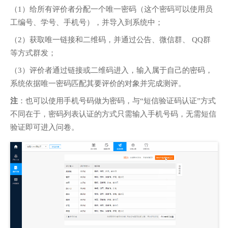
（1）给所有评价者分配一个唯一密码（这个密码可以使用员
工编号、学号、手机号），并导入到系统中；
（2）获取唯一链接和二维码，并通过公告、微信群、 QQ群
等方式群发；
（3）评价者通过链接或二维码进入，输入属于自己的密码，
系统依据唯一密码匹配其要评价的对象并完成测评。
注
：也可以使用手机号码做为密码，与“短信验证码认证”方式
不同在于，密码列表认证的方式只需输入手机号码，无需短信
验证即可进入问卷。