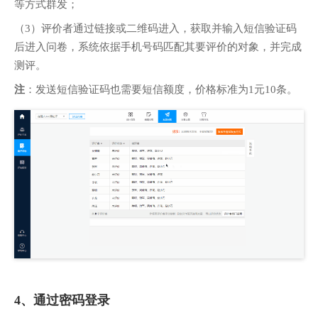
等方式群发；
（3）评价者通过链接或二维码进入，获取并输入短信验证码
后进入问卷，系统依据手机号码匹配其要评价的对象，并完成
测评。
注
：发送短信验证码也需要短信额度，价格标准为1元10条。
4、通过密码登录