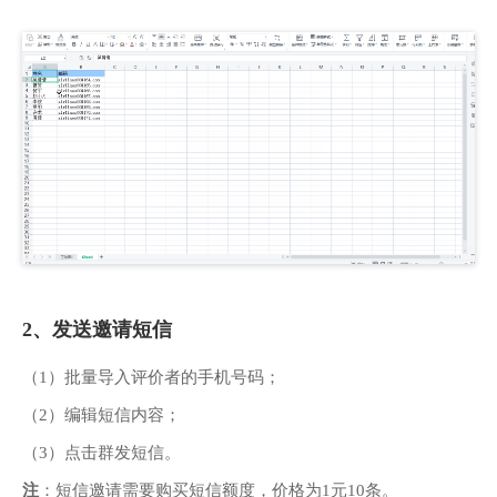
2、发送邀请短信
（1）批量导入评价者的手机号码；
（2）编辑短信内容；
（3）点击群发短信。
注
：短信邀请需要购买短信额度，价格为1元10条。