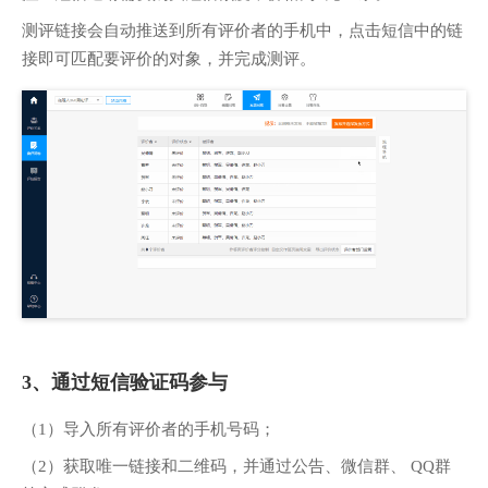
测评链接会自动推送到所有评价者的手机中，点击短信中的链
接即可匹配要评价的对象，并完成测评。
3、通过短信验证码参与
（1）导入所有评价者的手机号码；
（2）获取唯一链接和二维码，并通过公告、微信群、 QQ群