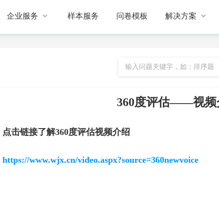


企业服务
样本服务
问卷模板
解决方案
360度评估——视
点击链接了解360度评估视频介绍
https://www.wjx.cn/video.aspx?source=360newvoice