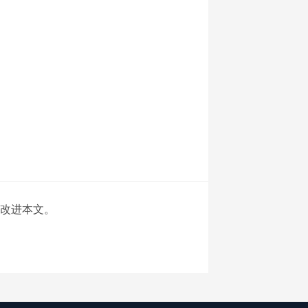
改进本文。