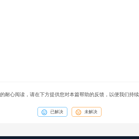
的耐心阅读，请在下方提供您对本篇帮助的反馈，以便我们持续
已解决
未解决