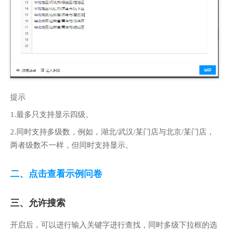
提示
1.最多只支持显示四级。
2.同时支持多级数，例如，湖北/武汉/某门店与北京/某门店，
两者级数不一样，但同时支持显示。
二、点击查看示例问卷
三、允许搜索
开启后，可以进行输入关键字进行查找，同时多级下拉框的选