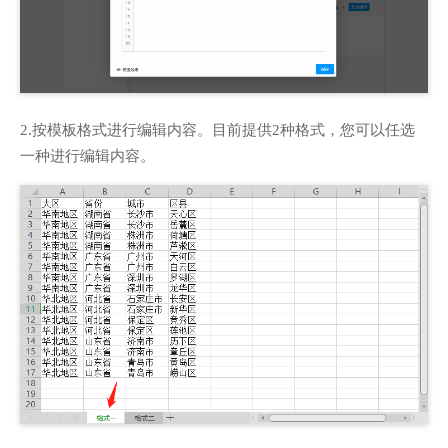
2.按模板格式进行编辑内容。目前提供2种格式，您可以任选
一种进行编辑内容。