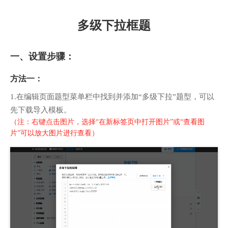
多级下拉框题
一、设置步骤：
方法一：
1.在编辑页面题型菜单栏中找到并添加“多级下拉”题型，可以
先下载导入模板。
（注：右键点击图片，选择“在新标签页中打开图片”或“查看图
片”可以放大图片进行查看）