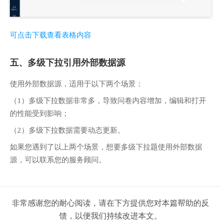
可点击下载查看表格内容
五、多级下拉引用外部数据源
使用外部数据源，适用于以下两个场景：
（1）多级下拉数据非常多，导致问卷内容增加，编辑和打开
的性能受到影响；
（2）多级下拉数据需要动态更新。
如果您遇到了以上两个场景，想要多级下拉题使用外部数据
源，可以联系您的服务顾问。
非常感谢您的耐心阅读，请在下方提供您对本篇帮助的反
馈，以便我们持续改进本文。