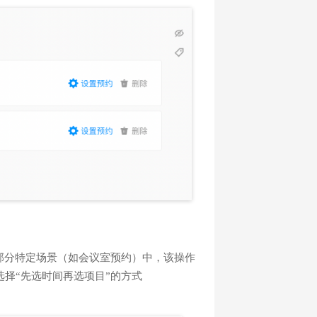
部分特定场景（如会议室预约）中，该操作
择“先选时间再选项目”的方式