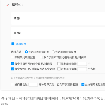
多个项目不可预约相同的日期/时间段：针对填写者可预约多个项目
此项