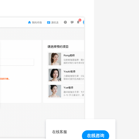
在线客服
在线咨询