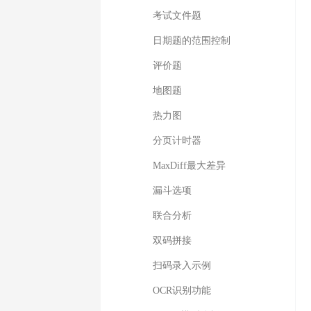
考试文件题
日期题的范围控制
评价题
地图题
热力图
分页计时器
MaxDiff最大差异
漏斗选项
联合分析
双码拼接
扫码录入示例
OCR识别功能