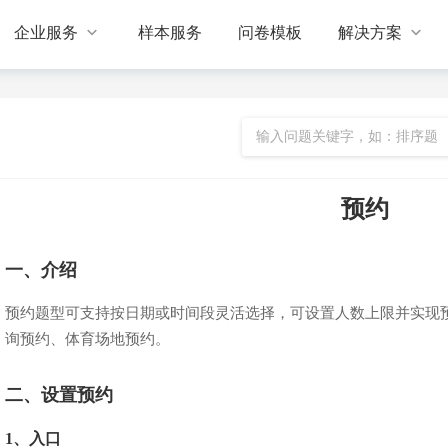


企业服务
样本服务
问卷模板
解决方案
预约
一、介绍
预约题型可支持按日期或时间段灵活选择，可设置人数上限并实现
询预约、体育场地预约。
二、设置预约
1、入口