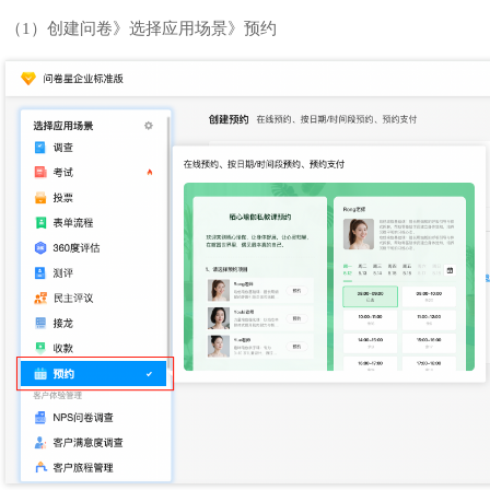
（1）创建问卷》选择应用场景》预约