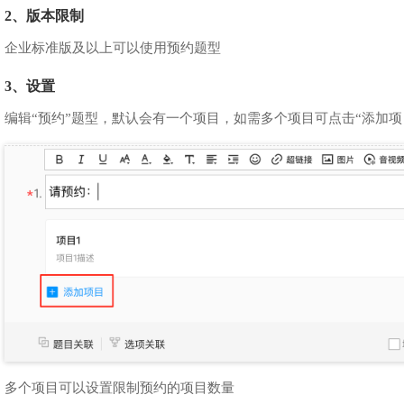
2、版本限制
企业标准版及以上可以使用预约题型
3、设置
编辑“预约”题型，默认会有一个项目，如需多个项目可点击“添加项
多个项目可以设置限制预约的项目数量