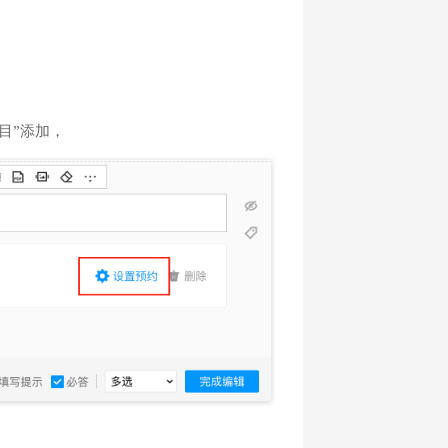
目”添加，