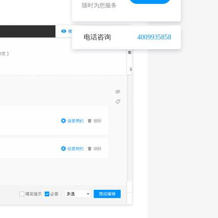
随时为您服务
电话咨询
4009935858