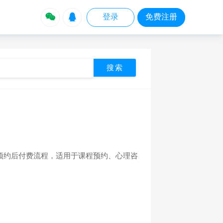


登录
免费注册
预约后付费流程，适用于课程预约、心理咨