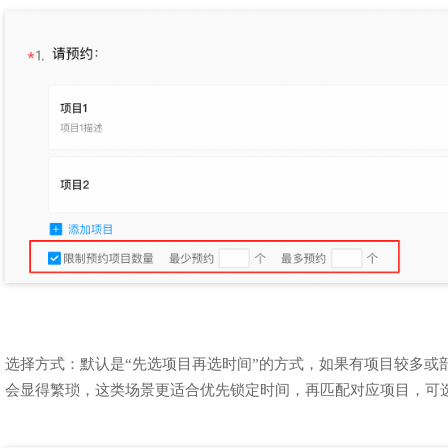
选择方式：默认是“先选项目再选时间”的方式，如果有项目较多或
会显得繁琐，这类场景更适合优先锁定时间，再匹配对应项目，可选