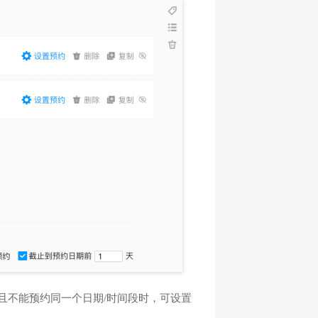
且不能预约同一个日期/时间段时，可设置