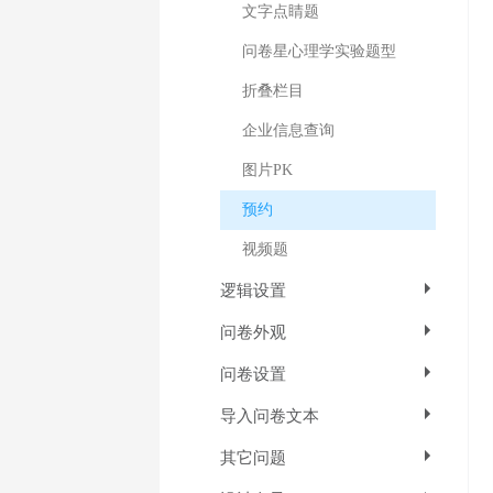
文字点睛题
问卷星心理学实验题型
折叠栏目
企业信息查询
图片PK
预约
视频题
逻辑设置
问卷外观
问卷设置
导入问卷文本
其它问题