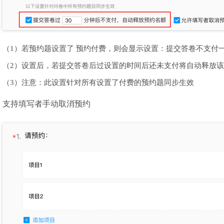
（1）若预约题设置了 预约付费，则会显示设置：
提交答卷不支付
（2）设置后，若提交答卷后过设置的时间后还未支付将自动释放
（3）注意：此设置针对所有设置了付费的预约题同步生效
支持填写者手动取消预约