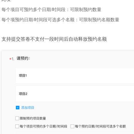
每个项目可预约多个日期/时间段：可限制预约数量
每个项预约日期/时间段可选多个名额：可限制预约名额数量
支持提交答卷不支付一段时间后自动释放预约名额