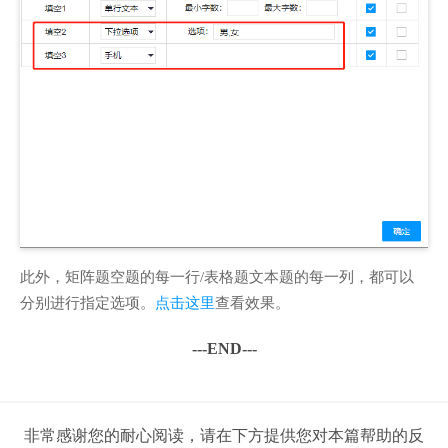
此外，矩阵题空题的每一行/表格题文本题的每一列，都可以
分别进行指定选项。
点击这里
查看效果。
---END---
非常感谢您的耐心阅读，请在下方提供您对本篇帮助的反