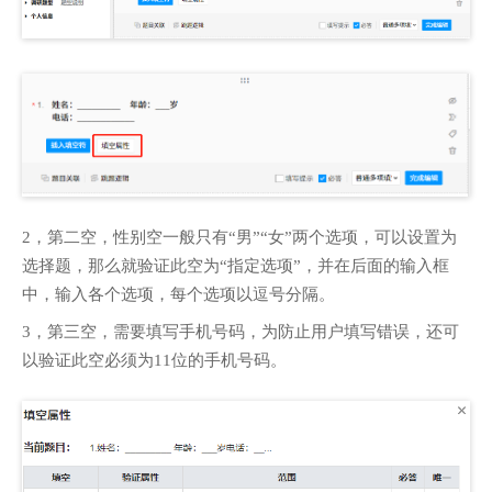
2，第二空，性别空一般只有“男”“女”两个选项，可以设置为
选择题，那么就验证此空为“指定选项”，并在后面的输入框
中，输入各个选项，每个选项以逗号分隔。
3，第三空，需要填写手机号码，为防止用户填写错误，还可
以验证此空必须为11位的手机号码。