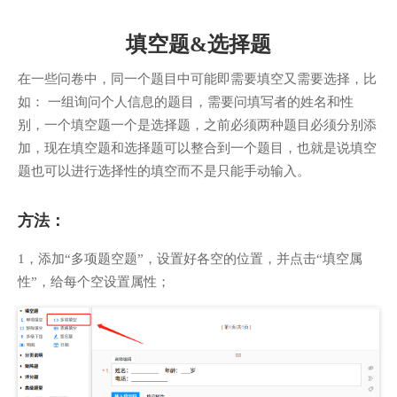
填空题&选择题
在一些问卷中，同一个题目中可能即需要填空又需要选择，比
如： 一组询问个人信息的题目，需要问填写者的姓名和性
别，一个填空题一个是选择题，之前必须两种题目必须分别添
加，现在填空题和选择题可以整合到一个题目，也就是说填空
题也可以进行选择性的填空而不是只能手动输入。
方法：
1，添加“多项题空题”，设置好各空的位置，并点击“填空属
性”，给每个空设置属性；